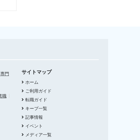
サイトマップ
・専門
ホーム
ご利用ガイド
業職
転職ガイド
キープ一覧
記事情報
イベント
メディア一覧