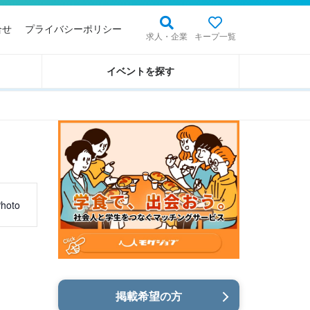
合せ
プライバシーポリシー
求人・企業
キープ一覧
イベントを探す
hoto
掲載希望の方