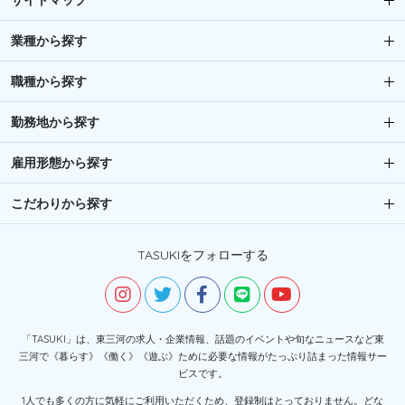
サイトマップ
業種から探す
職種から探す
勤務地から探す
雇用形態から探す
こだわりから探す
TASUKIをフォローする
「TASUKI」は、東三河の求人・企業情報、話題のイベントや旬なニュースなど東
三河で《暮らす》《働く》《遊ぶ》ために必要な情報がたっぷり詰まった情報サー
ビスです。
1人でも多くの方に気軽にご利用いただくため、登録制はとっておりません。どな