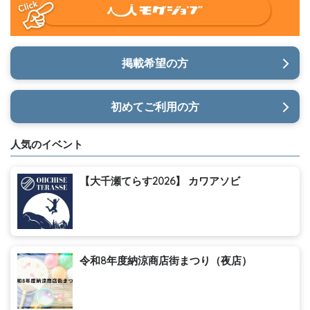
掲載希望の方
初めてご利用の方
人気のイベント
【大千瀬てらす2026】 カワアソビ
令和8年度納涼商店街まつり（夜店）