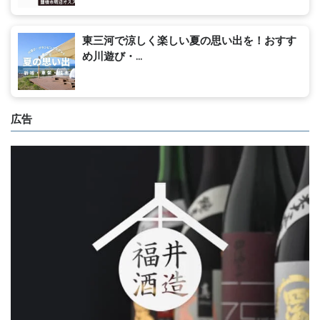
東三河で涼しく楽しい夏の思い出を！おすす
め川遊び・...
広告