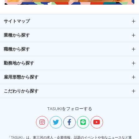
サイトマップ
業種から探す
職種から探す
勤務地から探す
雇用形態から探す
こだわりから探す
TASUKIをフォローする
「TASUKI」は、東三河の求人・企業情報、話題のイベントや旬なニュースなど東