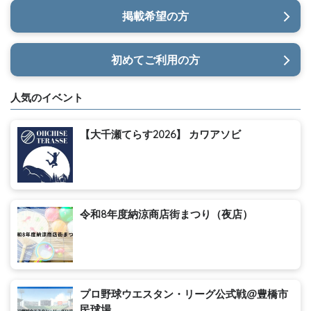
掲載希望の方
初めてご利用の方
人気のイベント
【大千瀬てらす2026】 カワアソビ
令和8年度納涼商店街まつり（夜店）
プロ野球ウエスタン・リーグ公式戦@豊橋市
民球場