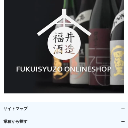
サイトマップ
業種から探す