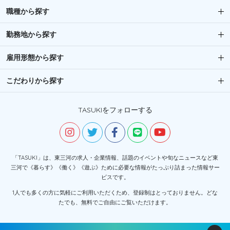
職種から探す
勤務地から探す
雇用形態から探す
こだわりから探す
TASUKIをフォローする
「TASUKI」は、東三河の求人・企業情報、話題のイベントや旬なニュースなど東
三河で《暮らす》《働く》《遊ぶ》ために必要な情報がたっぷり詰まった情報サー
ビスです。
1人でも多くの方に気軽にご利用いただくため、登録制はとっておりません。どな
たでも、無料でご自由にご覧いただけます。