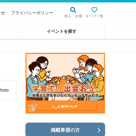
合せ
プライバシーポリシー
求人・企業
キープ一覧
イベントを探す
hoto
掲載希望の方