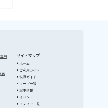
サイトマップ
・専門
ホーム
ご利用ガイド
業職
転職ガイド
キープ一覧
記事情報
イベント
メディア一覧