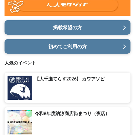
掲載希望の方
初めてご利用の方
人気のイベント
【大千瀬てらす2026】 カワアソビ
令和8年度納涼商店街まつり（夜店）