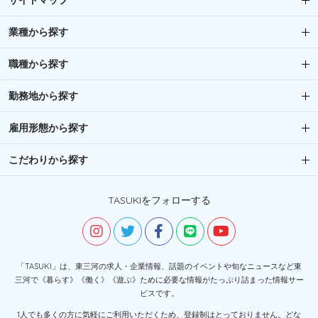
サイトマップ
業種から探す
職種から探す
勤務地から探す
雇用形態から探す
こだわりから探す
TASUKIをフォローする
「TASUKI」は、東三河の求人・企業情報、話題のイベントや旬なニュースなど東
三河で《暮らす》《働く》《遊ぶ》ために必要な情報がたっぷり詰まった情報サー
ビスです。
1人でも多くの方に気軽にご利用いただくため、登録制はとっておりません。どな