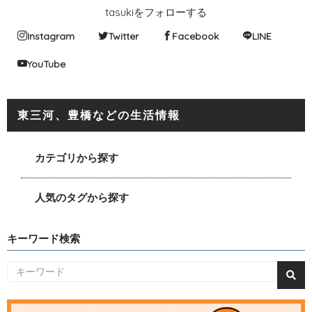
tasukiをフォローする
Instagram
Twitter
Facebook
LINE
YouTube
東三河、豊橋などの生活情報
カテゴリから探す
人気のタグから探す
キーワード検索