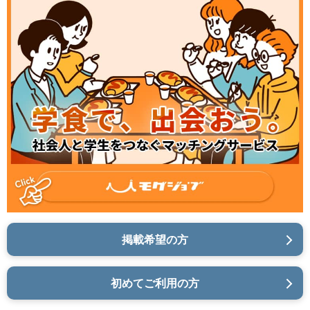
掲載希望の方
初めてご利用の方