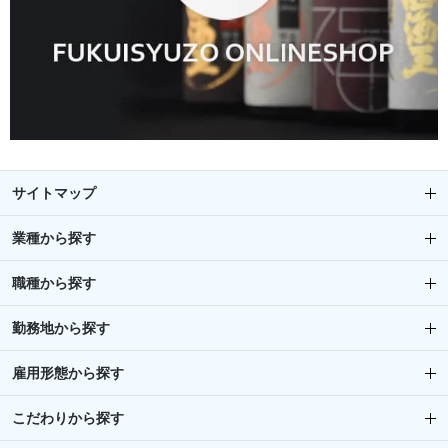
サイトマップ
業種から探す
職種から探す
勤務地から探す
雇用形態から探す
こだわりから探す