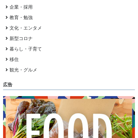
企業・採用
教育・勉強
文化・エンタメ
新型コロナ
暮らし・子育て
移住
観光・グルメ
広告